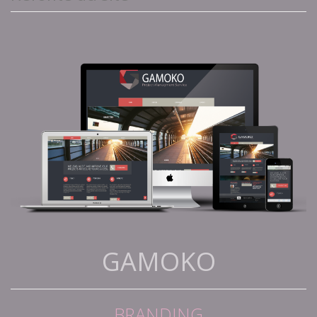
GAMOKO
BRANDING