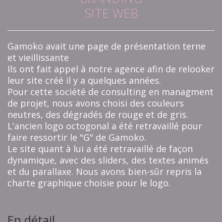
SITE WEB
Gamoko avait une page de présentation terne
et vieillissante
Ils ont fait appel à notre agence afin de relooker
leur site créé il y a quelques années.
Pour cette société de consulting en managment
de projet, nous avons choisi des couleurs
neutres, des dégradés de rouge et de gris.
L'ancien logo octogonal a été retravaillé pour
faire ressortir le "G" de Gamoko.
Le site quant à lui a été retravaillé de façon
dynamique, avec des sliders, des textes animés
et du parallaxe. Nous avons bien-sûr repris la
charte graphique choisie pour le logo.
En détail...